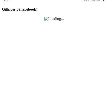
Gilla oss på facebook!