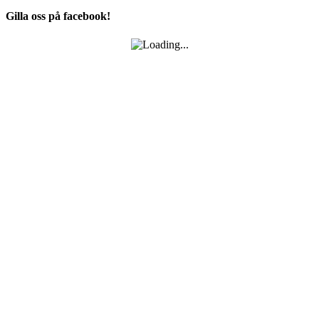
Gilla oss på facebook!