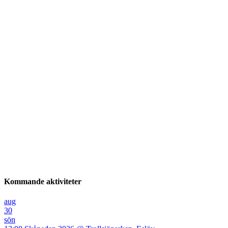
Kommande aktiviteter
aug
30
sön